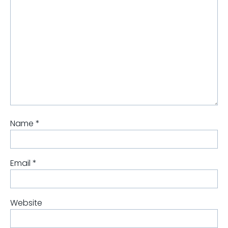
Name
*
Email
*
Website