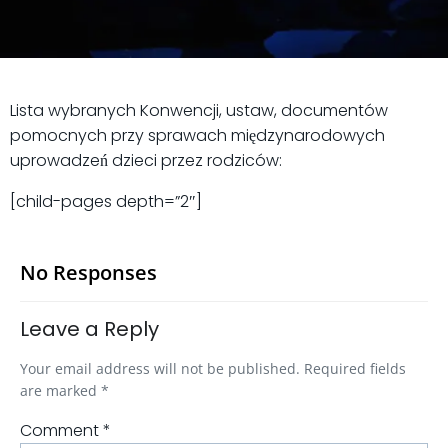
Lista wybranych Konwencji, ustaw, documentów
pomocnych przy sprawach międzynarodowych
uprowadzeń dzieci przez rodziców:
[child-pages depth=”2″]
No Responses
Leave a Reply
Your email address will not be published.
Required fields
are marked
*
Comment
*